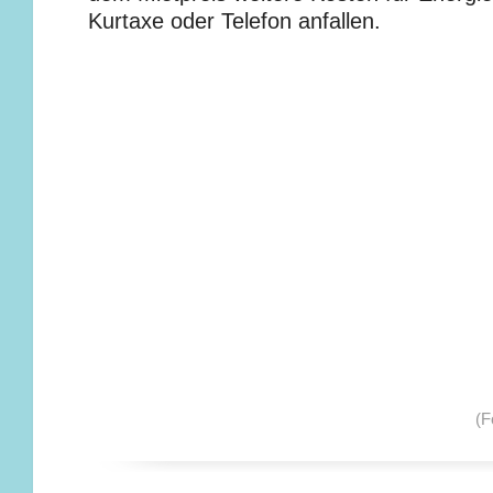
Kurtaxe oder Telefon anfallen.
(F