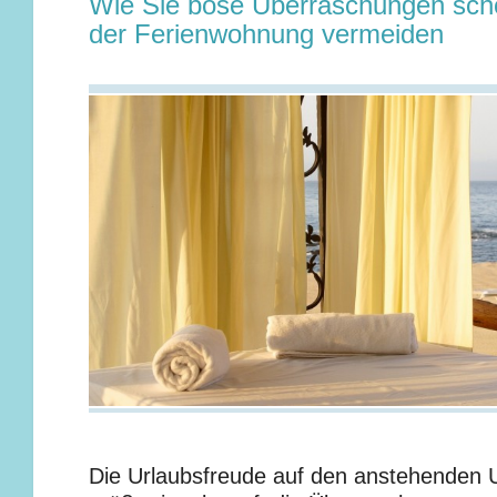
Wie Sie böse Überraschungen sch
der Ferienwohnung vermeiden
Die Urlaubsfreude auf den anstehenden U