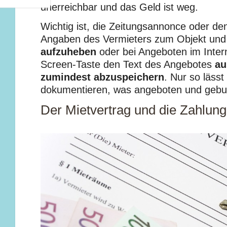
unerreichbar und das Geld ist weg.
Wichtig ist, die Zeitungsannonce oder de
Angaben des Vermieters zum Objekt und 
aufzuheben
oder bei Angeboten im Intern
Screen-Taste den Text des Angebotes
au
zumindest abzuspeichern
. Nur so lässt 
dokumentieren, was angeboten und gebu
Der Mietvertrag und die Zahlung