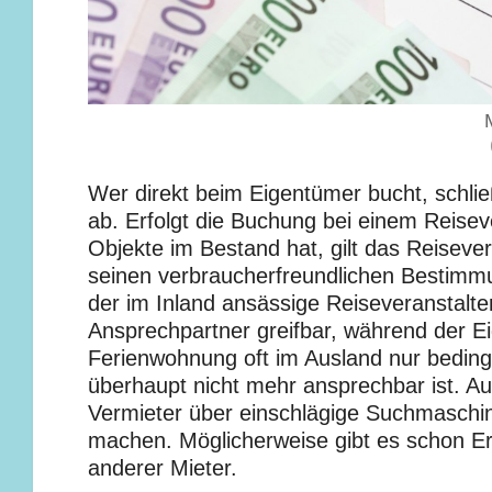
Wer direkt beim Eigentümer bucht, schli
ab. Erfolgt die Buchung bei einem Reiseve
Objekte im Bestand hat, gilt das Reisever
seinen verbraucherfreundlichen Bestimmu
der im Inland ansässige Reiseveranstalter
Ansprechpartner greifbar, während der E
Ferienwohnung oft im Ausland nur bedin
überhaupt nicht mehr ansprechbar ist. 
Vermieter über einschlägige Suchmaschin
machen. Möglicherweise gibt es schon Er
anderer Mieter.