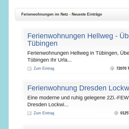
Ferienwohnungen im Netz - Neueste Einträge
Ferienwohnungen Hellweg - Üb
Tübingen
Ferienwohnungen Hellweg in Tübingen, Übe
Tübingen Ihr Urla...
Zum Eintrag
72070 
Ferienwohnung Dresden Lockw
Eine moderne und ruhig gelegene 2Zi.-FEW
Dresden Lockwi...
Zum Eintrag
0125