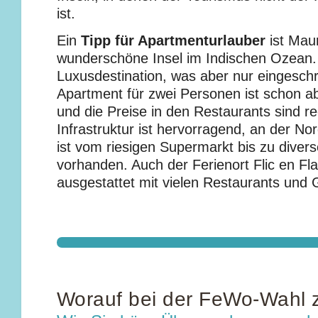
ist.
Ein
Tipp für Apartmenturlauber
ist Maur
wunderschöne Insel im Indischen Ozean. 
Luxusdestination, was aber nur eingeschrä
Apartment für zwei Personen ist schon a
und die Preise in den Restaurants sind re
Infrastruktur ist hervorragend, an der No
ist vom riesigen Supermarkt bis zu diver
vorhanden. Auch der Ferienort Flic en Fla
ausgestattet mit vielen Restaurants und 
Worauf bei der FeWo-Wahl z