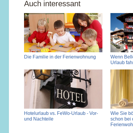
Auch interessant
Die Familie in der Ferienwohnung
Wenn Bello
Urlaub fah
Hotelurlaub vs. FeWo-Urlaub - Vor-
Wie Sie b
und Nachteile
schon bei 
Ferienwoh