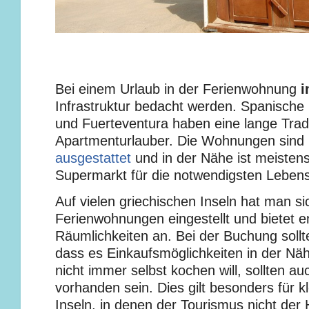
Bei einem Urlaub in der Ferienwohnung
i
Infrastruktur bedacht werden. Spanische 
und Fuerteventura haben eine lange Tradi
Apartmenturlauber. Die Wohnungen sind 
ausgestattet
und in der Nähe ist meistens
Supermarkt für die notwendigsten Lebens
Auf vielen griechischen Inseln hat man sic
Ferienwohnungen eingestellt und bietet 
Räumlichkeiten an. Bei der Buchung soll
dass es Einkaufsmöglichkeiten in der Näh
nicht immer selbst kochen will, sollten a
vorhanden sein. Dies gilt besonders für k
Inseln, in denen der Tourismus nicht de