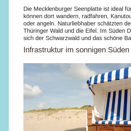
Die Mecklenburger Seenplatte ist ideal f
können dort wandern, radfahren, Kanut
oder angeln. Naturliebhaber schätzten d
Thüringer Wald und die Eifel. Im Süden 
sich der Schwarzwald und das schöne Ba
Infrastruktur im sonnigen Süden